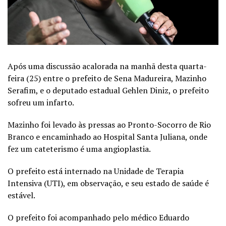
Após uma discussão acalorada na manhã desta quarta-
feira (25) entre o prefeito de Sena Madureira, Mazinho
Serafim, e o deputado estadual Gehlen Diniz, o prefeito
sofreu um infarto.
Mazinho foi levado às pressas ao Pronto-Socorro de Rio
Branco e encaminhado ao Hospital Santa Juliana, onde
fez um cateterismo é uma angioplastia.
O prefeito está internado na Unidade de Terapia
Intensiva (UTI), em observação, e seu estado de saúde é
estável.
O prefeito foi acompanhado pelo médico Eduardo