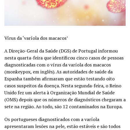
Vírus da ‘varíola dos macacos’
A Direção-Geral da Saúde (DGS) de Portugal informou
nesta quarta-feira que identificou cinco casos de pessoas
diagnosticadas com o vírus da varíola dos macacos
(monkeypox, em inglês). As autoridades de saúde da
Espanha também afirmaram que estão testando oito
casos suspeitos da doença. Nesta segunda-feira, o Reino
Unido fez um alerta à Organização Mundial de Saúde
(OMS) depois que os números de diagnósticos chegaram a
sete na região. Ao todo, são 12 contaminados na Europa.
Os portugueses diagnosticados com a varíola
apresentaram lesões na pele, estão estáveis e são todos