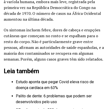
à varíola humana, embora mais leve, registrada pela
primeira vez na República Democrática do Congo na
década de 1970. O número de casos na África Ocidental
aumentou na última década.
Os sintomas incluem febre, dores de cabeça e erupções
cutâneas que começam no rosto e se espalham para o
resto do corpo. Não é particularmente grave entre
pessoas, afirmam as autoridades de saúde espanholas, e a
maioria dos contaminados se recupera em algumas
semanas. Porém, alguns casos graves têm sido relatados.
Leia também
Estudo aponta que pegar Covid eleva risco de
doença cardíaca em 63%
Palito de dente: 6 problemas que podem ser
desenvolvidos pelo uso