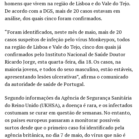
homens que vivem na região de Lisboa e do Vale do Tejo.
De acordo com a DGS, mais de 20 casos estavam em
análise, dos quais cinco foram confirmados.
“Foram identificados, neste mês de maio, mais de 20
casos suspeitos de infeção pelo vírus Monkeypox, todos
na região de Lisboa e Vale do Tejo, cinco dos quais já
confirmados pelo Instituto Nacional de Saúde Doutor
Ricardo Jorge, esta quarta-feira, dia 18. Os casos, na
maioria jovens, e todos do sexo masculino, estão estáveis,
apresentando lesões ulcerativas”, afirma o comunicado
da autoridade de saúde de Portugal.
Segundo informações da Agência de Segurança Sanitária
do Reino Unido (UKHSA), a doença é rara, e os infectados
costumam se curar em questão de semanas. No entanto,
os países europeus passaram a monitorar possíveis
surtos desde que o primeiro caso foi identificado pela
agência britânica, no dia 7 de maio, do vírus que não é