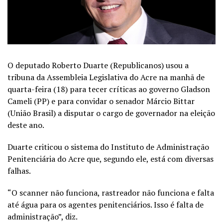
O deputado Roberto Duarte (Republicanos) usou a
tribuna da Assembleia Legislativa do Acre na manhã de
quarta-feira (18) para tecer críticas ao governo Gladson
Cameli (PP) e para convidar o senador Márcio Bittar
(União Brasil) a disputar o cargo de governador na eleição
deste ano.
Duarte criticou o sistema do Instituto de Administração
Penitenciária do Acre que, segundo ele, está com diversas
falhas.
“O scanner não funciona, rastreador não funciona e falta
até água para os agentes penitenciários. Isso é falta de
administração”, diz.