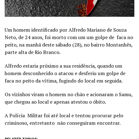
Um homem identificado por Alfredo Mariano de Souza
Neto, de 24 anos, foi morto com um um golpe de faca no
peito, na manhã deste sábado (28), no bairro Montanhês,
parte alta de Rio Branco.
Alfredo estaria próximo a sua residência, quando um
homem desconhecido o atacou e desferiu um golpe de
faca no peito da vítima, fugindo do local em seguida.
Os vizinhos viram o homem no chão e acionaram o Samu,
que chegou ao local e apenas atestou o óbito.
A Polícia Militar foi até local e tentou procurar pelo
criminoso, entretanto não conseguiram encontrar.