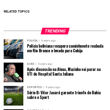
RELATED TOPICS:
TRENDING
POLICIA
4 years ago
Polícia boliviana recupera caminhonete roubada
em Rio Branco e levada para Cobija
ACRE
4 years ago
Após discussão na Aleac, Mazinho vai parar na
UTI do Hospital Santa Juliana
ESPORTES
4 years ago
Série B: Vitor Jacaré garante triunfo do Bahia
sobre o Sport