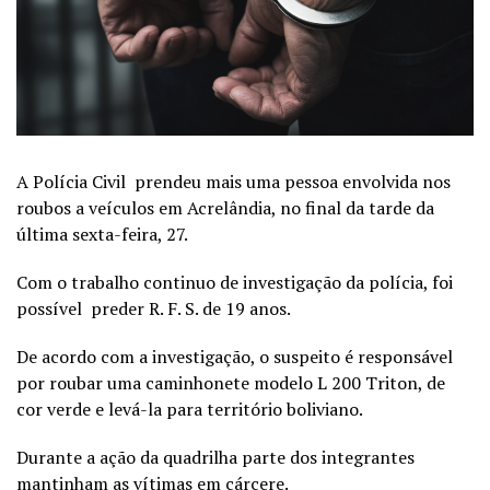
A Polícia Civil prendeu mais uma pessoa envolvida nos
roubos a veículos em Acrelândia, no final da tarde da
última sexta-feira, 27.
Com o trabalho continuo de investigação da polícia, foi
possível preder R. F. S. de 19 anos.
De acordo com a investigação, o suspeito é responsável
por roubar uma caminhonete modelo L 200 Triton, de
cor verde e levá-la para território boliviano.
Durante a ação da quadrilha parte dos integrantes
mantinham as vítimas em cárcere.