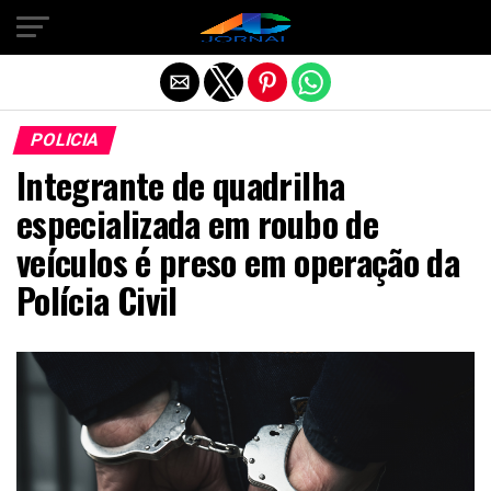
Exit mobile version
POLICIA
Integrante de quadrilha
especializada em roubo de
veículos é preso em operação da
Polícia Civil